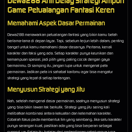
Dewa288 Anti Delay Strategi Ampuh
Game Petualangan Fantasi Keren
Memahami Aspek Dasar Permainan
Dewa288 menawarkan petualangan fantasi yang bikin kamu betah
berlama-lama di depan layar. Tapi, sebelum terjun lebih dalam, penting
banget untuk kamu memahami dasar-dasarnya. Pertama, kenali
karakter dan faksi yang ada. Setiap karakter punya keunikan dan
kemampuan spesial, jadi pilih yang paling cocok dengan gaya
bermainmu. Di samping itu, jangan lupa untuk mengenal peta
permainan. Jadikan peta ini sahabat karibmu agar bisa mengatur
strategi yang tepat di setiap tantangan.
Menyusun Strategi yang Jitu
Nah, setelah mengenal dasar permainan, saatnya menyusun strategi
yang bisa bikin lawan tak berkutik. Strategi yang jitu sering kali
melibatkan kombinasi antara kekuatan dan kelemahan karakter.
Cobalah fokus pada membentuk tim yang seimbang. Jika satu karakter
punya serangan kuat, pastikan ada yang bisa berperan sebagai
support, ya. Selain itu, belajar dari pertandingan sebelumnya juga