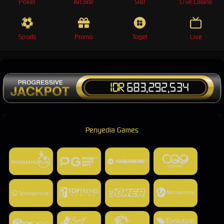
Poker
Arcade
Slot
Live Casino
LiveChat
Unduh APK
Sports
Promo
Togel
Live
Penyedia Games