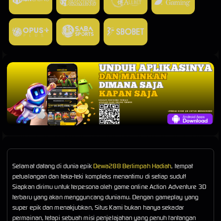
Selamat datang di dunia epik
Dewa288 Berlimpah Hadiah
, tempat
petualangan dan teka-teki kompleks menantimu di setiap sudut!
Siapkan dirimu untuk terpesona oleh game online Action Adventure 3D
terbaru yang akan mengguncang duniamu. Dengan gameplay yang
super epik dan menakjubkan, Situs Kami bukan hanya sekadar
permainan, tetapi sebuah misi penjelajahan yang penuh tantangan