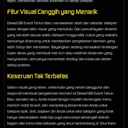
tajam, menambah sensasi adrenalin di setiap balapan.
Fitur Visual Canggih yang Menarik
Dewa288 Event Tahun Baru menawarkan lebih dari sekadar balapan
biasa dengan efek visual yang memukau. Dari pencahayaan dinamis
yang berubah sesuai waktu balapan hingga efek cuaca yang realistis,
semuanya dirancang untuk memberikan pengalaman bermain yang
lebih hidup dan mendalam. Bayangkan sedang merasakan tantangan
hujan deras yang membuat trek licin atau matahari terbenam yang
menyilaukan, semuanya menambah strategi dan keseruan dalam
setiap putaran.
Keseruan Tak Terbatas
Selain visual yang keren, antarmuka yang ramah pengguna dan
responsif membuat pengalaman bermain di Dewa288 Event Tahun
Baru semakin seru. Anda dapat dengan mudah menavigasi menu,
memilih mobil favorit, dan menantang teman-teman Anda untuk
balapan epik. Jadi, siapkan diri Anda untuk aksi balapan yang tidak
hanya memanjakan mata tapi juga memompa semangat! Jadilah
bagian dari komunitas balapan yang terus berkembang di Situs Kami