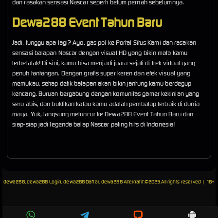
dan rasakan sensasi Nascar seperti belum pernah sebelumnya.
Dewa288 Event Tahun Baru
Jadi, tunggu apa lagi? Ayo, gas pol ke Portal Situs Kami dan rasakan
sensasi balapan Nascar dengan visual HD yang bikin mata kamu
terbelalak! Di sini, kamu bisa menjadi juara sejati di trek virtual yang
penuh tantangan. Dengan grafis super keren dan efek visual yang
memukau, setiap detik balapan akan bikin jantung kamu berdegup
kencang. Buruan bergabung dengan komunitas gamer kekinian yang
seru abis, dan buktikan kalau kamu adalah pembalap terbaik di dunia
maya. Yuk, langsung meluncur ke Dewa288 Event Tahun Baru dan
siap-siap jadi legenda balap Nascar paling hits di Indonesia!
dewa288, dewa288 Login, dewa288 Daftar, dewa288 Alternatif
.©2025.All rights reserved | 18+