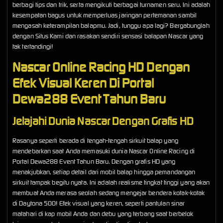
berbagi tips dan trik, serta mengikuti berbagai turnamen seru. Ini adalah
kesempatan bagus untuk memperluas jaringan pertemanan sambil
mengasah keterampilan balapmu. Jadi, tunggu apa lagi? Bergabunglah
dengan Situs Kami dan rasakan sendiri sensasi balapan Nascar yang
tak tertandingi!
Nascar Online Racing HD Dengan
Efek Visual Keren Di Portal
Dewa288 Event Tahun Baru
Jelajahi Dunia Nascar Dengan Grafis HD
Rasanya seperti berada di tengah-tengah sirkuit balap yang
mendebarkan saat Anda memasuki dunia Nascar Online Racing di
Portal Dewa288 Event Tahun Baru. Dengan grafis HD yang
menakjubkan, setiap detail dari mobil balap hingga pemandangan
sirkuit tampak begitu nyata. Ini adalah realisme tingkat tinggi yang akan
membuat Anda merasa seolah sedang mengejar bendera kotak-kotak
di Daytona 500! Efek visual yang keren, seperti pantulan sinar
matahari di kap mobil Anda dan debu yang terbang saat berbelok