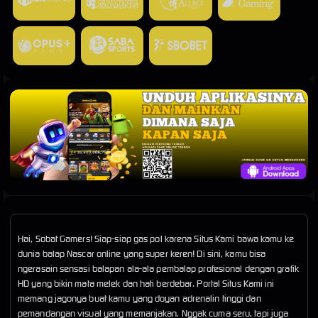
Hai, Sobat Gamers! Siap-siap gas pol karena Situs Kami bawa kamu ke
dunia balap Nascar online yang super keren! Di sini, kamu bisa
ngerasain sensasi balapan ala-ala pembalap profesional dengan grafik
HD yang bikin mata melek dan hati berdebar. Portal Situs Kami ini
memang jagonya buat kamu yang doyan adrenalin tinggi dan
pemandangan visual yang memanjakan. Nggak cuma seru, tapi juga