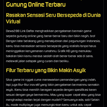
Gunung Online Terbaru
Rasakan Sensasi Seru Bersepeda di Dunia
Virtual
Dewa288 Link Daftar menghadirkan pengalaman bermain game
sepeda gunung online yang benar-benar baru dan bikin nagih, bro!
Dengan latar belakang yang menakjubkan dari pegunungan Indonesia,
kamu bisa merasakan sensasi bersepeda yang realistis tanpa harus
meninggalkan kenyamanan rumahmu. Grafik HD yang memukau
bakalan bikin kamu merasa seolah-olah benar-benar ada di sana,
melewati jalan setapak yang curam dan berliku.
Fitur Terbaru yang Bikin Makin Asyik
Situs game ini nggak cuma menawarkan pemandangan yang indah,
tapi juga fitur-fitur inovatif yang bikin pengalaman bermainmu semakin
asyik. Kamu bisa memilih beragam sepeda dengan spesifikasi keren
sesuai dengan gaya bermainmu. Mau yang super cepat atau yang bisa
menghadapi medan terjal dengan mudah? Semuanya ada, sob! Selain
itu, mode multiplayer juga memungkinkan kamu untuk adu cepat