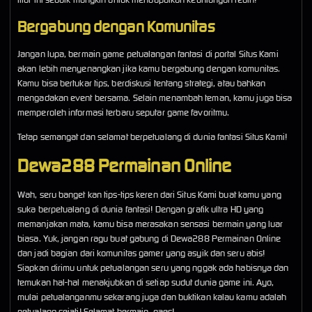
Bergabung dengan Komunitas
Jangan lupa, bermain game petualangan fantasi di portal Situs Kami
akan lebih menyenangkan jika kamu bergabung dengan komunitas.
Kamu bisa bertukar tips, berdiskusi tentang strategi, atau bahkan
mengadakan event bersama. Selain menambah teman, kamu juga bisa
memperoleh informasi terbaru seputar game favoritmu.
Tetap semangat dan selamat berpetualang di dunia fantasi Situs Kami!
Dewa288 Permainan Online
Wah, seru banget kan tips-tips keren dari Situs Kami buat kamu yang
suka berpetualang di dunia fantasi! Dengan grafik ultra HD yang
memanjakan mata, kamu bisa merasakan sensasi bermain yang luar
biasa. Yuk, jangan ragu buat gabung di Dewa288 Permainan Online
dan jadi bagian dari komunitas gamer yang asyik dan seru abis!
Siapkan dirimu untuk petualangan seru yang nggak ada habisnya dan
temukan hal-hal menakjubkan di setiap sudut dunia game ini. Ayo,
mulai petualanganmu sekarang juga dan buktikan kalau kamu adalah
petualang sejati! Selamat bermain, gaes!