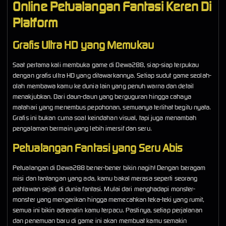
Online Petualangan Fantasi Keren Di
Platform
Grafis Ultra HD yang Memukau
Saat pertama kali membuka game di Dewa288, siap-siap terpukau
dengan grafis ultra HD yang ditawarkannya. Setiap sudut game seolah-
olah membawa kamu ke dunia lain yang penuh warna dan detail
menakjubkan. Dari daun-daun yang berguguran hingga cahaya
matahari yang menembus pepohonan, semuanya terlihat begitu nyata.
Grafis ini bukan cuma soal keindahan visual, tapi juga menambah
pengalaman bermain yang lebih imersif dan seru.
Petualangan Fantasi yang Seru Abis
Petualangan di Dewa288 bener-bener bikin nagih! Dengan beragam
misi dan tantangan yang ada, kamu bakal merasa seperti seorang
pahlawan sejati di dunia fantasi. Mulai dari menghadapi monster-
monster yang mengerikan hingga memecahkan teka-teki yang rumit,
semua ini bikin adrenalin kamu terpacu. Pastinya, setiap perjalanan
dan penemuan baru di game ini akan membuat kamu semakin