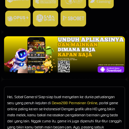
Hei, Sobat Gamers! Siap-siap buat menyelam ke dunia petualangan
seru yang penuh kejutan di
Dewa288 Permainan Online
, portal game
online paling keren se-Indonesia! Dengan grafik ultra HD yang bikin
mata melek, kamu bakal merasakan pengalaman bermain yang beda
dari yang lain. Nggak cuma itu, game ini juga dipenuhi fitur-fitur canggih
yang bikin kamu betah main berjam-jam. Ayo, pasang sabuk