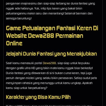
pengaman imajinasimu dan siap-siap terbang ke dunia fantasi yang
nggak ada habisnya. Yuk, intip tips keren yang bakal bikin
petualanganmu makin seru dan menantang! Selamat bermain dan
semoga beruntung!
Game Petualangan Fantasi Keren Di
Website Dewa288 Permainan
Online
Jelajahi Dunia Fantasi yang Menakjubkan
Saat kamu memasuki portal
Dewa288
, siap-siap untuk terpukau
dengan grafik ultra HD yang bikin mata kamu nggak bisa berkedip!
Dunia fantasi yang ditawarkan di sini bukan cuma keren, tapi juga
penuh dengan misteri yang selalu bikin penasaran. Setiap sudut peta
menyimpan rahasia yang menunggu untuk kamu ungkap. Apakah
kamu siap untuk berpetualang?
Karakter yang Bisa Kamu Pilih