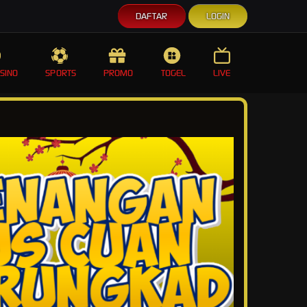
DAFTAR
LOGIN
ASINO
SPORTS
PROMO
TOGEL
LIVE