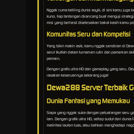
Nggak cuma keliling dunia asyik, di sini kamu jug
kuno, tiap tantangan dirancang buat menguji strate
misi yang berhasil diselesaikan bakal kasih kamu po
Komunitas Seru dan Kompetisi
Yang bikin makin asik, kamu nggak sendirian di Dew
seru! Ikutlah dalam turnamen rutin dan pamerkan skil
pemain.
Dengan grafis ultra HD dan gameplay yang seru, D
rasakan keseruannya sekarang juga!
Dewa288 Server Terbaik Ga
Dunia Fantasi yang Memukau
Siapa yang nggak suka dengan petualangan seru y
lain. Dengan grafik ultra HD, setiap sudut dari duni
melintasi lautan luas, atau bahkan menghadapi n