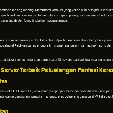
emahan masing-masing. Memahami karakter yang kalian pilih bisa jadi kunci ke
grade skill mereka secara berkala. Ini cara yang paling oke buat menghadapi m
r yang lincah dan fokus tingkatkan kecepatannya.
sar antara kemenangan dan kekalahan. Ajak teman-teman buat bergabung dan be
unbeatable! Pastikan setiap anggota tim memahami perannya masing-masing dan b
 menaklukkan setiap tantangan yang ada di Situs Kami dan jadi juara dalam petual
rver Terbaik Petualangan Fantasi Keren 
atas
lupa waktu! Di Dewa288, kamu bisa menjelajahi berbagai dunia fantasi yang pen
adi ksatria pemberani, penyihir misterius, atau petualang yang cerdik? Setiap p
kan