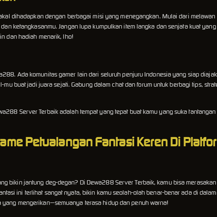
a bakal dihadapkan dengan berbagai misi yang menegangkan. Mulai dari melawa
gi dan ketangkasanmu. Jangan lupa kumpulkan item langka dan senjata kuat yang
in dan hadiah menarik, lho!
a288. Ada komunitas gamer lain dari seluruh penjuru Indonesia yang siap diajak 
l-mu buat jadi juara sejati. Gabung dalam chat dan forum untuk berbagi tips, str
ewa288 Server Terbaik adalah tempat yang tepat buat kamu yang suka tantangan
me Petualangan Fantasi Keren Di Platfo
ang bikin jantung deg-degan? Di Dewa288 Server Terbaik, kamu bisa merasaka
a fantasi ini terlihat sangat nyata, bikin kamu seolah-olah benar-benar ada di dal
aga yang mengerikan—semuanya terasa hidup dan penuh warna!