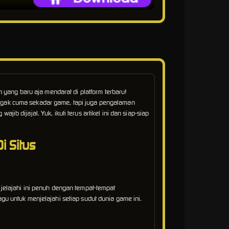
n yang baru aja mendarat di platform terbaru!
ggak cuma sekadar game, tapi juga pengalaman
 dijajal. Yuk, ikuti terus artikel ini dan siap-siap
i Situs
jelajahi ini penuh dengan tempat-tempat
gu untuk menjelajahi setiap sudut dunia game ini.