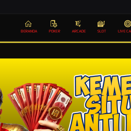
BERANDA
POKER
ARCADE
SLOT
LIVE C