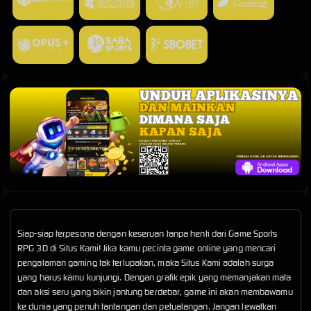
Siap-siap terpesona dengan keseruan tanpa henti dari Game Sports
RPG 3D di Situs Kami! Jika kamu pecinta game online yang mencari
pengalaman gaming tak terlupakan, maka Situs Kami adalah surga
yang harus kamu kunjungi. Dengan grafik epik yang memanjakan mata
dan aksi seru yang bikin jantung berdebar, game ini akan membawamu
ke dunia yang penuh tantangan dan petualangan. Jangan lewatkan