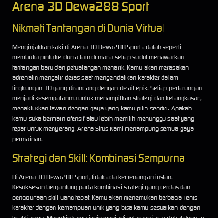
Arena 3D Dewa288 Sport
Nikmati Tantangan di Dunia Virtual
Menginjakkan kaki di Arena 3D Dewa288 Sport adalah seperti
membuka pintu ke dunia lain di mana setiap sudut menawarkan
tantangan baru dan petualangan menarik. Kamu akan merasakan
adrenalin mengalir deras saat mengendalikan karakter dalam
lingkungan 3D yang dirancang dengan detail epik. Setiap pertarungan
menjadi kesempatanmu untuk menampilkan strategi dan ketangkasan,
menaklukkan lawan dengan gaya yang kamu pilih sendiri. Apakah
kamu suka bermain ofensif atau lebih memilih menunggu saat yang
tepat untuk menyerang, Arena Situs Kami menampung semua gaya
permainan.
Strategi dan Skill: Kombinasi Sempurna
Di Arena 3D Dewa288 Sport, tidak ada kemenangan instan.
Kesuksesan bergantung pada kombinasi strategi yang cerdas dan
penggunaan skill yang tepat. Kamu akan menemukan berbagai jenis
karakter dengan kemampuan unik yang bisa kamu sesuaikan dengan
keahlianmu. Mungkin kamu ingin menjadi petarung jarak dekat dengan