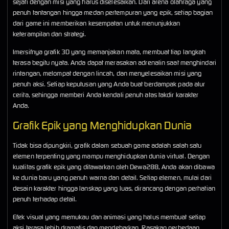
sejati dengan misi yang harus diselesaikan. Dari arena olahraga yang
penuh tantangan hingga medan pertempuran yang epik, setiap bagian
dari game ini memberikan kesempatan untuk menunjukkan
keterampilan dan strategi.
Imersifnya grafik 3D yang memanjakan mata, membuat tiap langkah
terasa begitu nyata. Anda dapat merasakan adrenalin saat menghindari
rintangan, melompat dengan lincah, dan menyelesaikan misi yang
penuh aksi. Setiap keputusan yang Anda buat berdampak pada alur
cerita, sehingga memberi Anda kendali penuh atas takdir karakter
Anda.
Grafik Epik yang Menghidupkan Dunia
Tidak bisa dipungkiri, grafik dalam sebuah game adalah salah satu
elemen terpenting yang mampu menghidupkan dunia virtual. Dengan
kualitas grafik epik yang ditawarkan oleh Dewa288, Anda akan dibawa
ke dunia baru yang penuh warna dan detail. Setiap elemen, mulai dari
desain karakter hingga lanskap yang luas, dirancang dengan perhatian
penuh terhadap detail.
Efek visual yang memukau dan animasi yang halus membuat setiap
aksi terasa lebih dramatis dan mendebarkan. Rasakan perbedaan