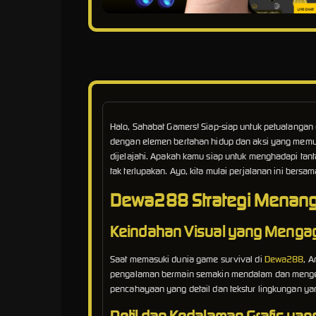
Halo, Sahabat Gamers! Siap-siap untuk petualanga
dengan elemen bertahan hidup dan aksi yang memuk
dijelajahi. Apakah kamu siap untuk menghadapi ta
tak terlupakan. Ayo, kita mulai perjalanan ini bers
Dewa288 Strategi Menang T
Keindahan Visual yang Meng
Saat memasuki dunia game survival di
Dewa288
, A
pengalaman bermain semakin mendalam dan mengesan
pencahayaan yang detail dan tekstur lingkungan y