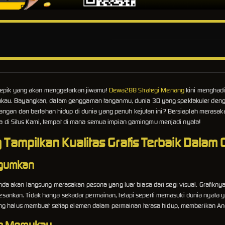
n epik yang akan menggetarkan jiwamu!
Dewa288 Strategi Menang
kini menghadi
au. Bayangkan, dalam genggaman tanganmu, dunia 3D yang spektakuler dengan 
ntangan dan bertahan hidup di dunia yang penuh kejutan ini? Bersiaplah mera
ama di Situs Kami, tempat di mana semua impian gamingmu menjadi nyata!
ampilkan Kualitas Grafis Terbaik Dalam G
agumkan
nda akan langsung merasakan pesona yang luar biasa dari segi visual. Grafikny
kan. Tidak hanya sekadar permainan, tetapi seperti memasuki dunia nyata y
ang halus membuat setiap elemen dalam permainan terasa hidup, memberikan An