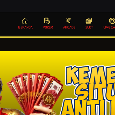
BERANDA
POKER
ARCADE
SLOT
LIVE C