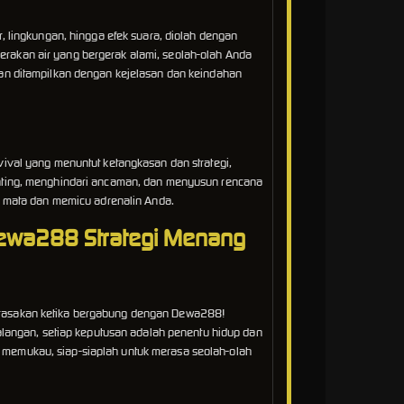
, lingkungan, hingga efek suara, diolah dengan
rakan air yang bergerak alami, seolah-olah Anda
nan ditampilkan dengan kejelasan dan keindahan
ival yang menuntut ketangkasan dan strategi,
enting, menghindari ancaman, dan menyusun rencana
n mata dan memicu adrenalin Anda.
Dewa288 Strategi Menang
 rasakan ketika bergabung dengan Dewa288!
alangan, setiap keputusan adalah penentu hidup dan
 memukau, siap-siaplah untuk merasa seolah-olah