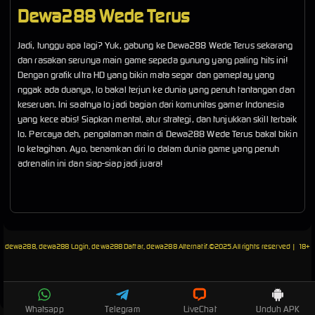
Dewa288 Wede Terus
Jadi, tunggu apa lagi? Yuk, gabung ke Dewa288 Wede Terus sekarang
dan rasakan serunya main game sepeda gunung yang paling hits ini!
Dengan grafik ultra HD yang bikin mata segar dan gameplay yang
nggak ada duanya, lo bakal terjun ke dunia yang penuh tantangan dan
keseruan. Ini saatnya lo jadi bagian dari komunitas gamer Indonesia
yang kece abis! Siapkan mental, atur strategi, dan tunjukkan skill terbaik
lo. Percaya deh, pengalaman main di Dewa288 Wede Terus bakal bikin
lo ketagihan. Ayo, benamkan diri lo dalam dunia game yang penuh
adrenalin ini dan siap-siap jadi juara!
dewa288, dewa288 Login, dewa288 Daftar, dewa288 Alternatif
.©2025.All rights reserved | 18+
Whatsapp
Telegram
LiveChat
Unduh APK