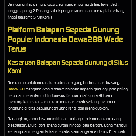
dan komunitas gamers kece siap menyambutmu di tiap level. Jadi,
tunggu apalagi? Pasang sabuk pengamanmu dan bersiaplah terbang
tinggi bersama Situs Kami!
Platform Balapan Sepeda Gunung
Populer Indonesia Dewa288 Wede
Terus
Keseruan Balapan Sepeda Gunung di Situs
Kami
Bersiaplah untuk merasakan adrenalin yang berbeda dari biasanya!
Dewa288
menghadirkan platform balapan sepeda gunung yang paling
seru dan menantang di Indonesia. Dengan grafik ultra HD yang
memanjakan mata, kamu akan merasa seperti sedang meluncur
langsung di atas pegunungan yang terjal dan menakjubkan.
Bayangkan, kamu bisa memilih dari berbagai trek menantang yang
disediakan. Mulai dari lereng curam hingga jalur berbatu yang menguji
kemampuan mengendalikan sepeda, semuanya ada di sini. Ditambah