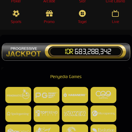
Poker
Arcade
Slot
Live Casino
LiveChat
Unduh APK
Sports
Promo
Togel
Live
Penyedia Games