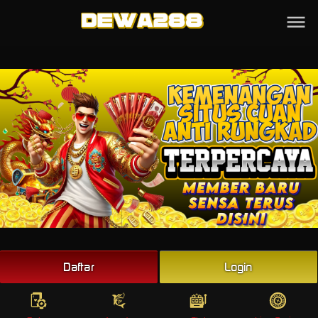
Beranda
Poker
Arcade
Slot
Live Casino
Sports
Promo
Togel
Live
Daftar
Login
Whatsapp
Telegram