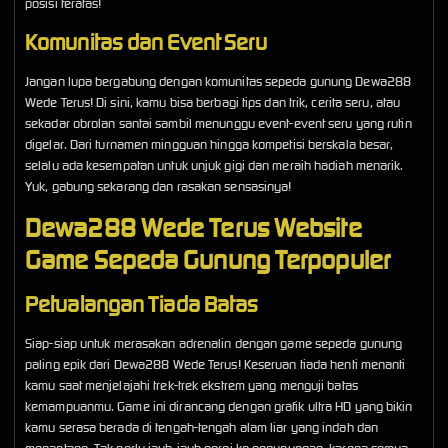
posisi teratas!
Komunitas dan Event Seru
Jangan lupa bergabung dengan komunitas sepeda gunung Dewa288
Wede Terus! Di sini, kamu bisa berbagi tips dan trik, cerita seru, atau
sekadar obrolan santai sambil menunggu event-event seru yang rutin
digelar. Dari turnamen mingguan hingga kompetisi berskala besar,
selalu ada kesempatan untuk unjuk gigi dan meraih hadiah menarik.
Yuk, gabung sekarang dan rasakan sensasinya!
Dewa288 Wede Terus Website
Game Sepeda Gunung Terpopuler
Petualangan Tiada Batas
Siap-siap untuk merasakan adrenalin dengan game sepeda gunung
paling epik dari Dewa288 Wede Terus! Keseruan tiada henti menanti
kamu saat menjelajahi trek-trek ekstrem yang menguji batas
kemampuanmu. Game ini dirancang dengan grafik ultra HD yang bikin
kamu serasa berada di tengah-tengah alam liar yang indah dan