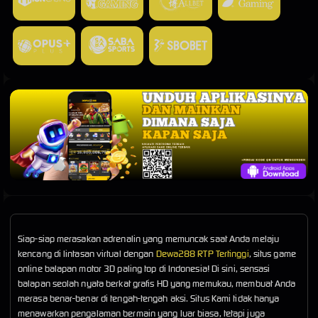
Siap-siap merasakan adrenalin yang memuncak saat Anda melaju
kencang di lintasan virtual dengan
Dewa288 RTP Tertinggi
, situs game
online balapan motor 3D paling top di Indonesia! Di sini, sensasi
balapan seolah nyata berkat grafis HD yang memukau, membuat Anda
merasa benar-benar di tengah-tengah aksi. Situs Kami tidak hanya
menawarkan pengalaman bermain yang luar biasa, tetapi juga