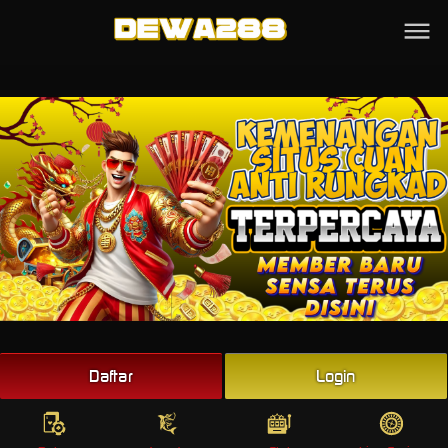
Beranda
Poker
Arcade
Slot
Live Casino
Sports
Promo
Togel
Live
Daftar
Login
Whatsapp
Telegram